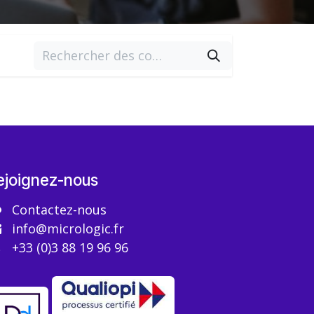
ejoignez-nous
Contactez-nous
info@micrologic.fr
+33 (0)3 88 19 96 96