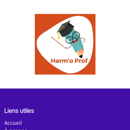
Liens utiles
Accueil