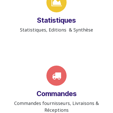
Statistiques
Statistiques, Editions & Synthèse
Commandes
Commandes fournisseurs, Livraisons &
Réceptions