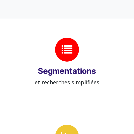
Segmentations
et recherches simplifiées