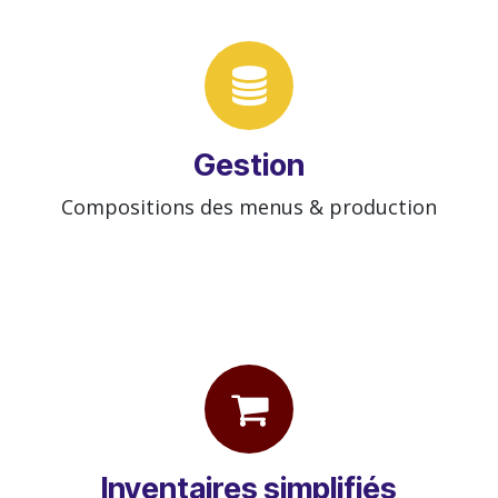
Gestion
Compositions des menus & production
Inventaires simplifiés