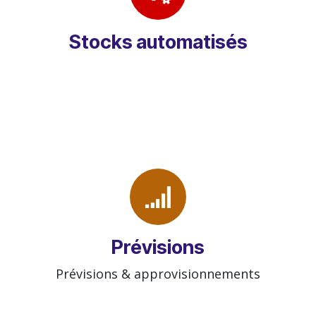
Stocks automatisés
Prévisions
Prévisions & approvisionnements