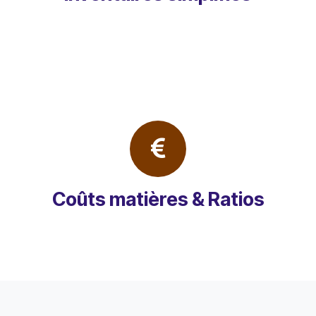
Coûts matières & Ratios