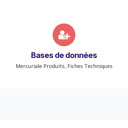
Bases de données
Mercuriale Produits, Fiches Techniques