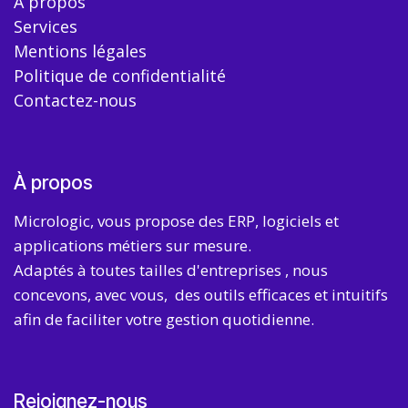
À propos
Services
Mentions légales
Politique de confidentialité
Contactez-nous
À propos
Micrologic, vous propose des ERP, logiciels et
applications métiers sur mesure.
Adaptés à toutes tailles d'entreprises , nous
concevons, avec vous, des outils efficaces et intuitifs
afin de faciliter votre gestion quotidienne.
Rejoignez-nous