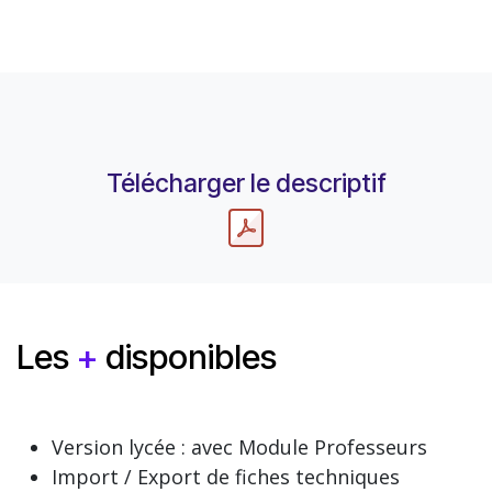
Télécharger le descriptif
Les
+
disponibles
Version lycée : avec Module Professeurs
Import / Export de fiches techniques