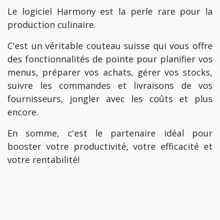
Le logiciel Harmony est la perle rare pour la
production culinaire.
C'est un véritable couteau suisse qui vous offre
des fonctionnalités de pointe pour planifier vos
menus, préparer vos achats, gérer vos stocks,
suivre les commandes et livraisons de vos
fournisseurs, jongler avec les coûts et plus
encore.
En somme, c'est le partenaire idéal pour
booster votre productivité, votre efficacité et
votre rentabilité!